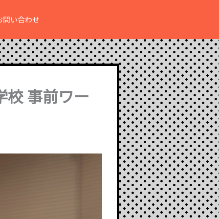
お問い合わせ
学校 事前ワー