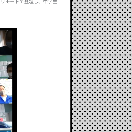
がリモートで登壇し、中学生